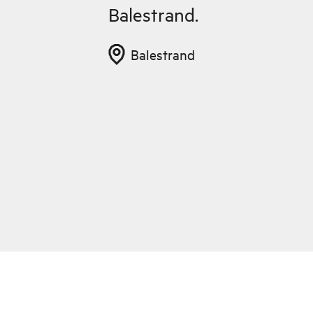
Balestrand.
Balestrand