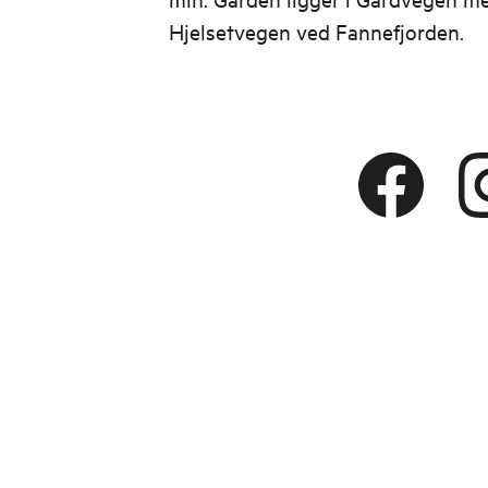
Hjelsetvegen ved Fannefjorden.