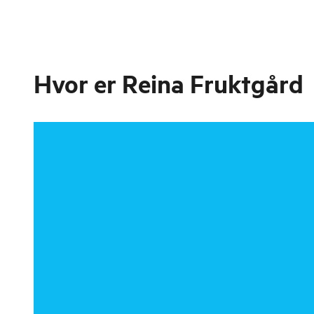
Hvor er
Reina Fruktgård