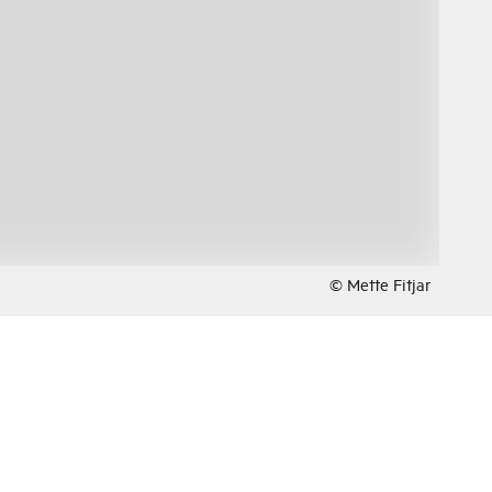
© Mette Fitjar