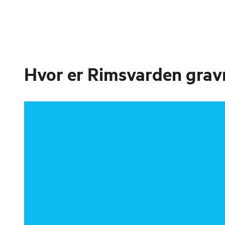
Hvor er
Rimsvarden grav