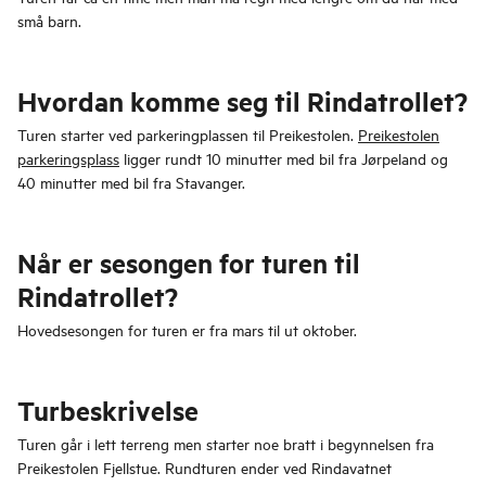
små barn.
Hvordan komme seg til Rindatrollet?
Turen starter ved parkeringplassen til Preikestolen.
Preikestolen
parkeringsplass
ligger rundt 10 minutter med bil fra Jørpeland og
40 minutter med bil fra Stavanger.
Når er sesongen for turen til
Rindatrollet?
Hovedsesongen for turen er fra mars til ut oktober.
Turbeskrivelse
Turen går i lett terreng men starter noe bratt i begynnelsen fra
Preikestolen Fjellstue. Rundturen ender ved Rindavatnet