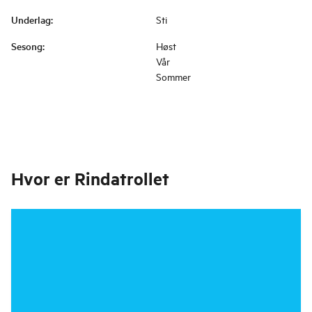
Underlag
:
Sti
Sesong
:
Høst
Vår
Sommer
Hvor er
Rindatrollet