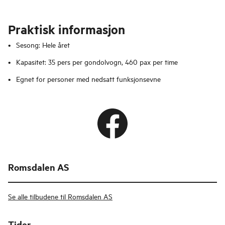
Praktisk informasjon
Sesong: Hele året
Kapasitet: 35 pers per gondolvogn, 460 pax per time
Egnet for personer med nedsatt funksjonsevne
Romsdalen AS
Se alle tilbudene til Romsdalen AS
Tider