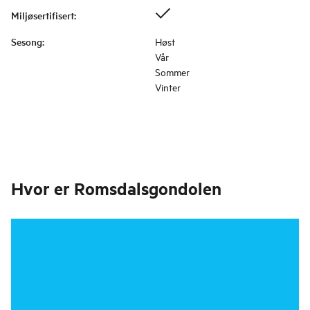
Miljøsertifisert
:
Sesong
:
Høst
Vår
Sommer
Vinter
Hvor er
Romsdalsgondolen