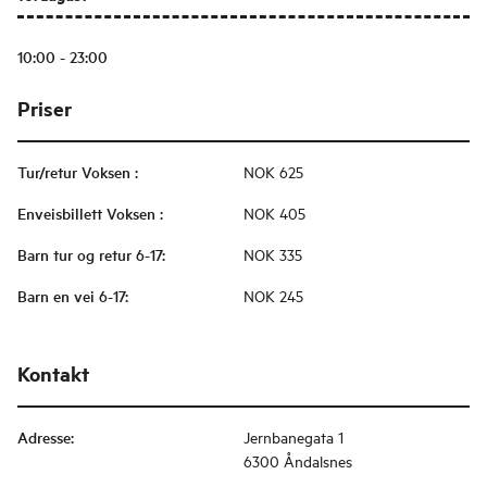
10:00 - 23:00
Priser
Tur/retur Voksen
:
NOK 625
Enveisbillett Voksen
:
NOK 405
Barn tur og retur 6-17
:
NOK 335
Barn en vei 6-17
:
NOK 245
Kontakt
Adresse
:
Jernbanegata 1
6300 Åndalsnes