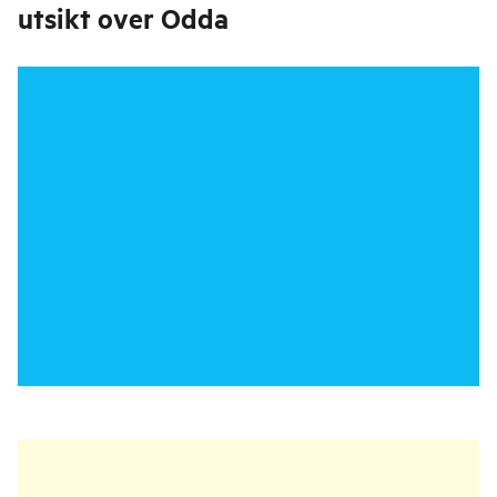
utsikt over Odda