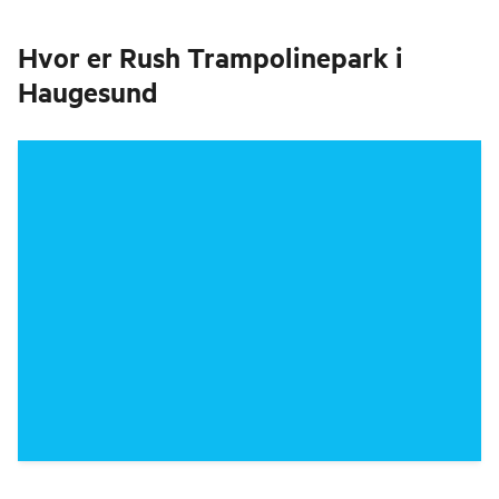
Hvor er
Rush Trampolinepark i
Haugesund