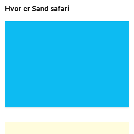
Hvor er
Sand safari