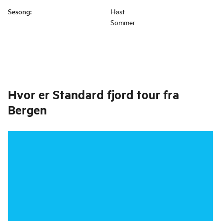
Sesong
:
Høst
Sommer
Hvor er
Standard fjord tour fra
Bergen