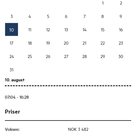
1
2
3
4
5
6
7
8
9
10
11
12
13
14
15
16
17
18
19
20
21
22
23
24
25
26
27
28
29
30
31
10. august
07:04 - 16:28
Priser
Voksen
:
NOK 3 482