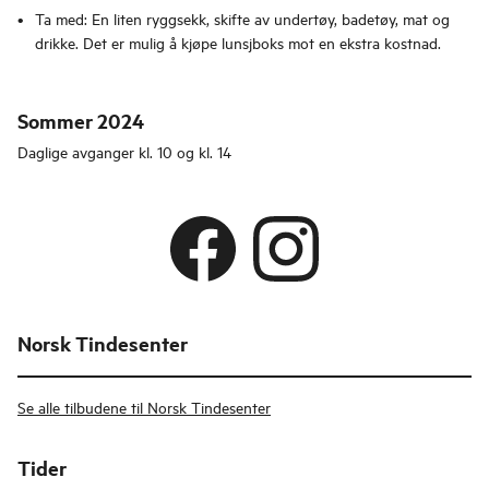
Ta med: En liten ryggsekk, skifte av undertøy, badetøy, mat og
drikke. Det er mulig å kjøpe lunsjboks mot en ekstra kostnad.
Sommer 2024
Daglige avganger kl. 10 og kl. 14
Norsk Tindesenter
Se alle tilbudene til Norsk Tindesenter
Tider