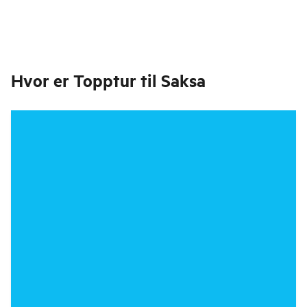
Hvor er
Topptur til Saksa