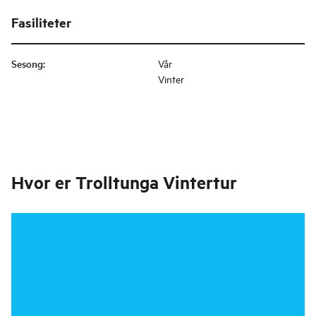
Fasiliteter
Sesong
:
Vår
Vinter
Hvor er
Trolltunga Vintertur