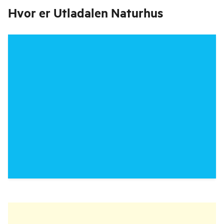
Hvor er
Utladalen Naturhus