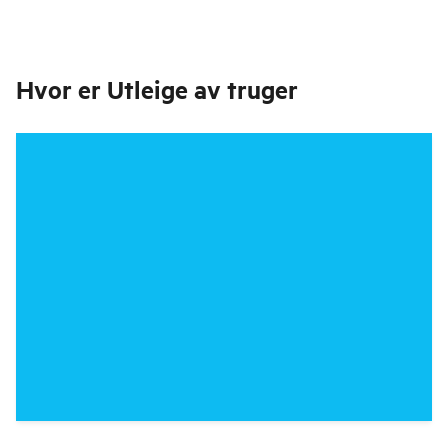
Hvor er
Utleige av truger