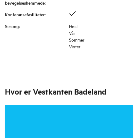
bevegelseshemmede
:
Konferansefasiliteter
:
Sesong
:
Høst
Vår
Sommer
Vinter
Hvor er
Vestkanten Badeland