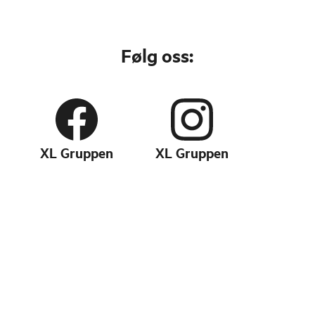
Følg oss:
XL Gruppen
XL Gruppen