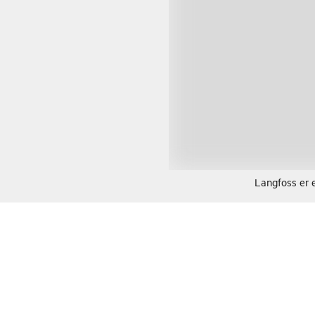
Langfoss er 