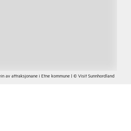
ein av attraksjonane i Etne kommune | © Visit Sunnhordland