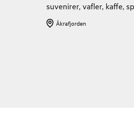
suvenirer, vafler, kaffe,
Åkrafjorden