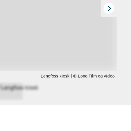
Langfoss kiosk | © Lono Film og video