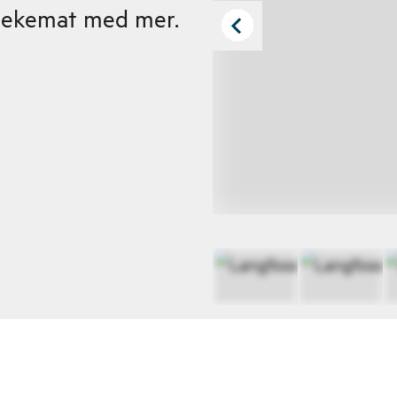
 spekemat med mer.