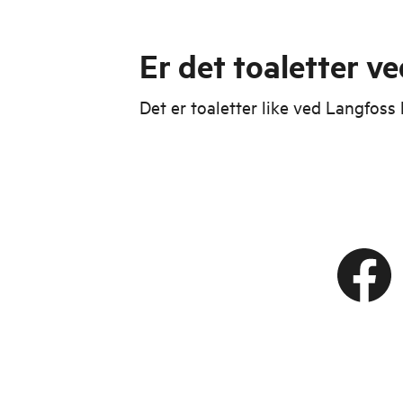
Er det toaletter v
Det er toaletter like ved Langfoss 