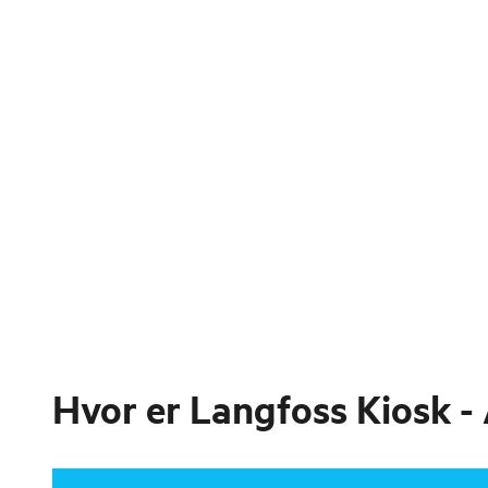
Hvor er
Langfoss Kiosk -