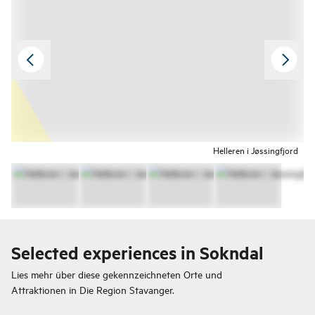
Helleren i Jøssingfjord
Selected experiences in Sokndal
Lies mehr über diese gekennzeichneten Orte und
Attraktionen in
Die Region Stavanger.