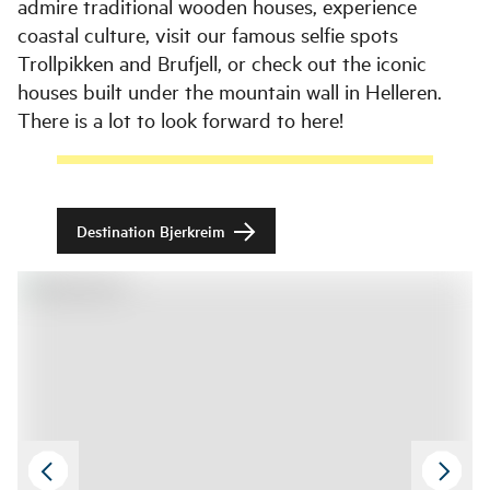
admire traditional wooden houses, experience
coastal culture, visit our famous selfie spots
Trollpikken and Brufjell, or check out the iconic
houses built under the mountain wall in Helleren.
There is a lot to look forward to here!
Destination Bjerkreim