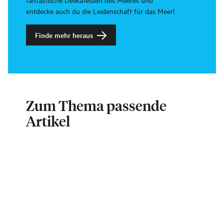
entdecke auch du die Leidenschaft für das Meer!
Finde mehr heraus
Zum Thema passende
Artikel