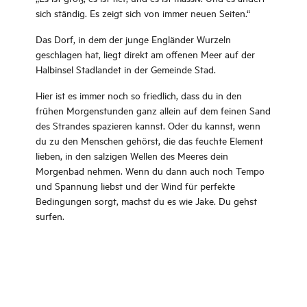
sich ständig. Es zeigt sich von immer neuen Seiten.“
Das Dorf, in dem der junge Engländer Wurzeln
geschlagen hat, liegt direkt am offenen Meer auf der
Halbinsel Stadlandet in der Gemeinde Stad.
Hier ist es immer noch so friedlich, dass du in den
frühen Morgenstunden ganz allein auf dem feinen Sand
des Strandes spazieren kannst. Oder du kannst, wenn
du zu den Menschen gehörst, die das feuchte Element
lieben, in den salzigen Wellen des Meeres dein
Morgenbad nehmen. Wenn du dann auch noch Tempo
und Spannung liebst und der Wind für perfekte
Bedingungen sorgt, machst du es wie Jake. Du gehst
surfen.