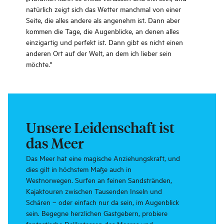
natürlich zeigt sich das Wetter manchmal von einer
Seite, die alles andere als angenehm ist. Dann aber
kommen die Tage, die Augenblicke, an denen alles
einzigartig und perfekt ist. Dann gibt es nicht einen
anderen Ort auf der Welt, an dem ich lieber sein
möchte."
Unsere Leidenschaft ist
das Meer
Das Meer hat eine magische Anziehungskraft, und
dies gilt in höchstem Maße auch in
Westnorwegen. Surfen an feinen Sandstränden,
Kajaktouren zwischen Tausenden Inseln und
Schären – oder einfach nur da sein, im Augenblick
sein. Begegne herzlichen Gastgebern, probiere
fantastische Delikatessen des Meeres und