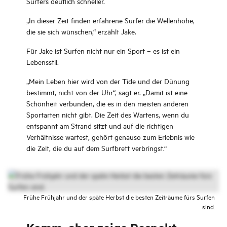
Surfers deutlich schneller.
„
In dieser Zeit finden erfahrene Surfer die Wellenhöhe,
die sie sich wünschen,“ erzählt Jake.
Für Jake ist Surfen nicht nur ein Sport – es ist ein
Lebensstil.
„Mein Leben hier wird von der Tide und der Dünung
bestimmt, nicht von der Uhr“, sagt er. „Damit ist eine
Schönheit verbunden, die es in den meisten anderen
Sportarten nicht gibt. Die Zeit des Wartens, wenn du
entspannt am Strand sitzt und auf die richtigen
Verhältnisse wartest, gehört genauso zum Erlebnis wie
die Zeit, die du auf dem Surfbrett verbringst.“
Frühe Frühjahr und der späte Herbst die besten Zeiträume fürs Surfen
sind.