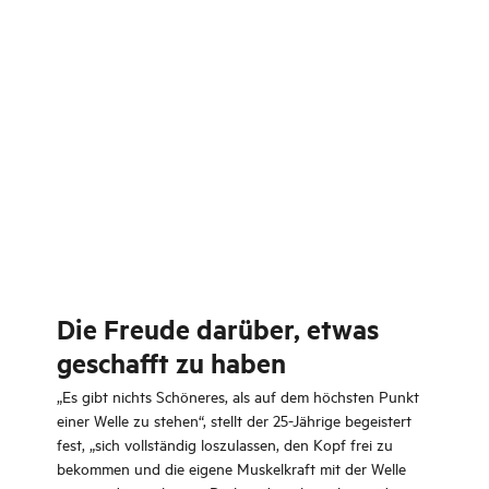
Die Freude darüber, etwas
geschafft zu haben
„Es gibt nichts Schöneres, als auf dem höchsten Punkt
einer Welle zu stehen“, stellt der 25-Jährige begeistert
fest, „sich vollständig loszulassen, den Kopf frei zu
bekommen und die eigene Muskelkraft mit der Welle