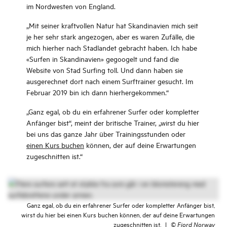
im Nordwesten von England.
„Mit seiner kraftvollen Natur hat Skandinavien mich seit
je her sehr stark angezogen, aber es waren Zufälle, die
mich hierher nach Stadlandet gebracht haben. Ich habe
«Surfen in Skandinavien» gegoogelt und fand die
Website von Stad Surfing toll. Und dann haben sie
ausgerechnet dort nach einem Surftrainer gesucht. Im
Februar 2019 bin ich dann hierhergekommen.“
„Ganz egal, ob du ein erfahrener Surfer oder kompletter
Anfänger bist“, meint der britische Trainer, „wirst du hier
bei uns das ganze Jahr über Trainingsstunden oder
einen Kurs buchen
können, der auf deine Erwartungen
zugeschnitten ist.“
Ganz egal, ob du ein erfahrener Surfer oder kompletter Anfänger bist,
wirst du hier bei einen Kurs buchen können, der auf deine Erwartungen
zugeschnitten ist.
|
©
Fjord Norway