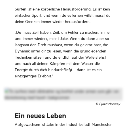
Surfen ist eine körperliche Herausforderung, Es ist kein
einfacher Sport, und wenn du es lernen willst, musst du
deine Grenzen immer wieder herausfordern.
„Du muss Zeit haben, Zeit, um Fehler zu machen, immer
und immer wieder», meint Jake. Wenn du dann aber so
langsam den Dreh raushast, wenn du gelernt hast, die
Dynamik unter dir zu lesen, wenn die grundlegenden
Techniken sitzen und du endlich auf der Welle stehst
und nach all deinen Kämpfen mit dem Wasser die
Energie durch dich hindurchfließt – dann ist es ein
einzigartiges Erlebnis.“
©
Fjord Norway
Ein neues Leben
Aufgewachsen ist Jake in der Industriestadt Manchester