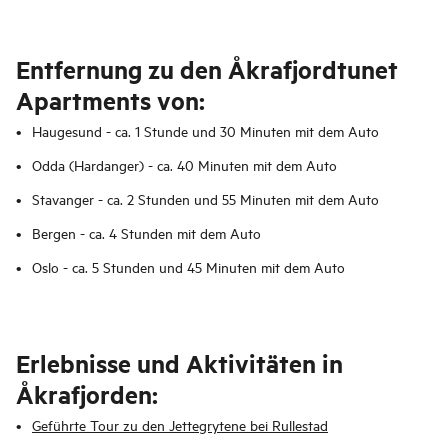
Entfernung zu den Åkrafjordtunet
Apartments von:
Haugesund - ca. 1 Stunde und 30 Minuten mit dem Auto
Odda (Hardanger) - ca. 40 Minuten mit dem Auto
Stavanger - ca. 2 Stunden und 55 Minuten mit dem Auto
Bergen - ca. 4 Stunden mit dem Auto
Oslo - ca. 5 Stunden und 45 Minuten mit dem Auto
Erlebnisse und Aktivitäten in
Åkrafjorden:
Geführte Tour zu den Jettegrytene bei Rullestad