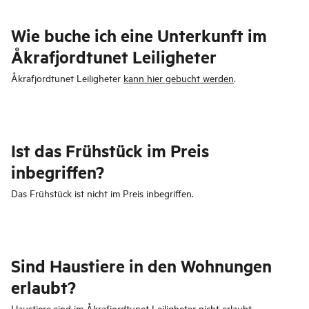
Wie buche ich eine Unterkunft im
Åkrafjordtunet Leiligheter
Åkrafjordtunet Leiligheter
kann hier gebucht werden
.
Ist das Frühstück im Preis
inbegriffen?
Das Frühstück ist nicht im Preis inbegriffen.
Sind Haustiere in den Wohnungen
erlaubt?
Haustiere sind im Åkrafjordtunet Leiligheter nicht erlaubt.