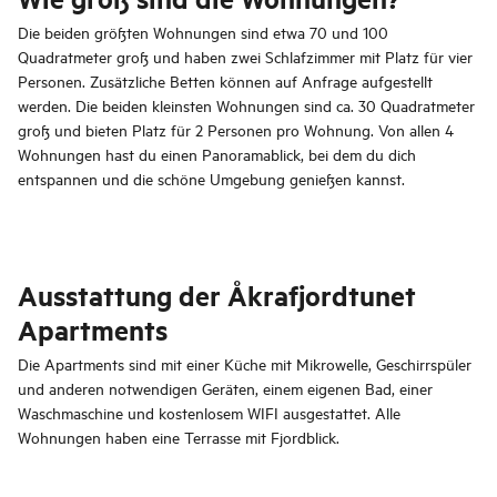
Die beiden größten Wohnungen sind etwa 70 und 100
Quadratmeter groß und haben zwei Schlafzimmer mit Platz für vier
Personen. Zusätzliche Betten können auf Anfrage aufgestellt
werden. Die beiden kleinsten Wohnungen sind ca. 30 Quadratmeter
groß und bieten Platz für 2 Personen pro Wohnung. Von allen 4
Wohnungen hast du einen Panoramablick, bei dem du dich
entspannen und die schöne Umgebung genießen kannst.
Ausstattung der Åkrafjordtunet
Apartments
Die Apartments sind mit einer Küche mit Mikrowelle, Geschirrspüler
und anderen notwendigen Geräten, einem eigenen Bad, einer
Waschmaschine und kostenlosem WIFI ausgestattet. Alle
Wohnungen haben eine Terrasse mit Fjordblick.