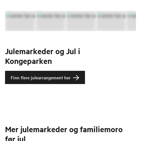
Julemarkeder og Jul i
Kongeparken
Finn flere julearrangement her
Mer julemarkeder og familiemoro
før jul