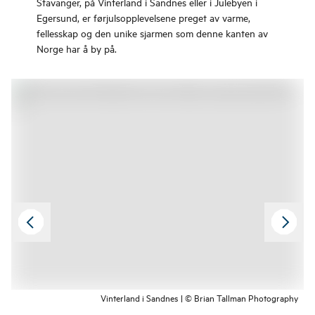
Stavanger, på Vinterland i Sandnes eller i Julebyen i
Egersund, er førjulsopplevelsene preget av varme,
fellesskap og den unike sjarmen som denne kanten av
Norge har å by på.
Vinterland i Sandnes | © Brian Tallman Photography