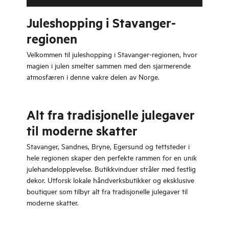
Juleshopping i Stavanger-
regionen
Velkommen til juleshopping i Stavanger-regionen, hvor
magien i julen smelter sammen med den sjarmerende
atmosfæren i denne vakre delen av Norge.
Alt fra tradisjonelle julegaver
til moderne skatter
Stavanger, Sandnes, Bryne, Egersund og tettsteder i
hele regionen skaper den perfekte rammen for en unik
julehandelopplevelse. Butikkvinduer stråler med festlig
dekor. Utforsk lokale håndverksbutikker og eksklusive
boutiquer som tilbyr alt fra tradisjonelle julegaver til
moderne skatter.