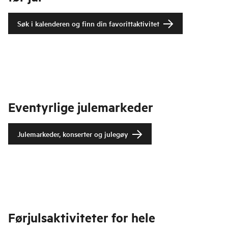
Søk i kalenderen og finn din favorittaktivitet
Eventyrlige julemarkeder
Julemarkeder, konserter og julegøy
Førjulsaktiviteter for hele