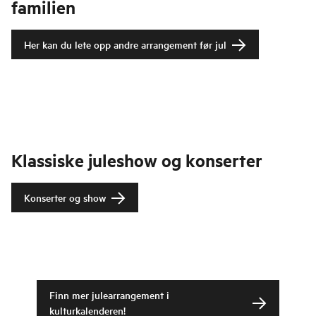
familien
Her kan du lete opp andre arrangement før jul
Klassiske juleshow og konserter
Konserter og show
Finn mer julearrangement i
kulturkalenderen!