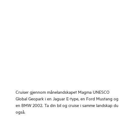
Cruiser gjennom månelandskapet Magma UNESCO
Global Geopark i en Jaguar E-type, en Ford Mustang og
en BMW 2002. Ta din bil og cruise i samme landskap du
også.