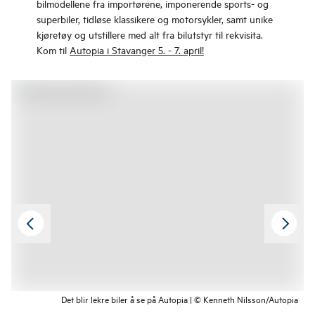
bilmodellene fra importørene, imponerende sports- og
superbiler, tidløse klassikere og motorsykler, samt unike
kjøretøy og utstillere med alt fra bilutstyr til rekvisita.
Kom til
Autopia i Stavanger 5. - 7. april!
Det blir lekre biler å se på Autopia | © Kenneth Nilsson/Autopia