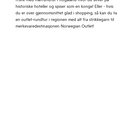
historiske hoteller og spiser som en konge! Eller - hvis
du er over gjennomsnittet glad i shopping, så kan du ta
en outlet-rundtur i regionen med alt fra strikkegarn til
merkevaredestinasjonen Norwegian Outlet!