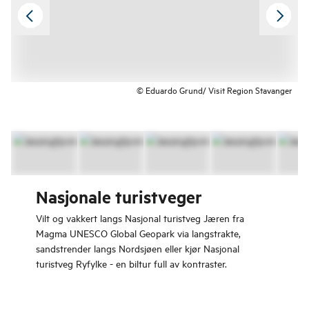
© Eduardo Grund/ Visit Region Stavanger
Nasjonale turistveger
Vilt og vakkert langs Nasjonal turistveg Jæren fra
Magma UNESCO Global Geopark via langstrakte,
sandstrender langs Nordsjøen eller kjør Nasjonal
turistveg Ryfylke - en biltur full av kontraster.