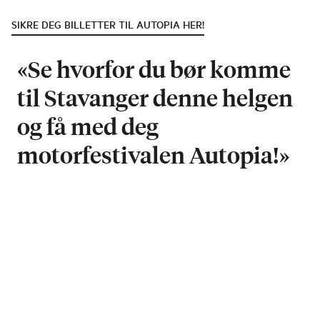
SIKRE DEG BILLETTER TIL AUTOPIA HER!
«Se hvorfor du bør komme
til Stavanger denne helgen
og få med deg
motorfestivalen Autopia!»