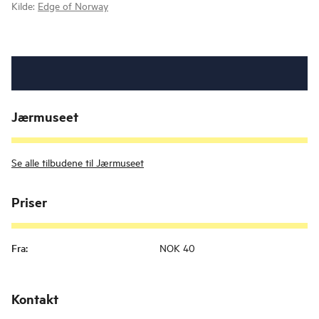
Kilde:
Edge of Norway
Jærmuseet
Se alle tilbudene til Jærmuseet
Priser
Fra
:
NOK 40
Kontakt