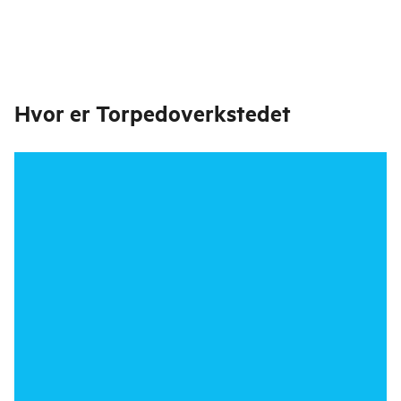
Hvor er
Torpedoverkstedet