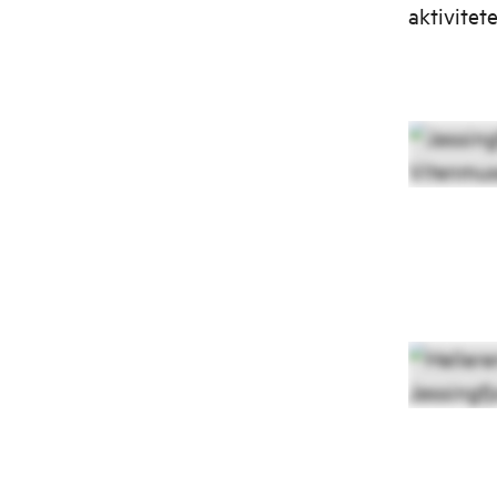
aktivitete