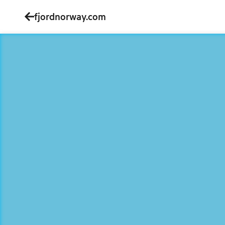
fjordnorway.com