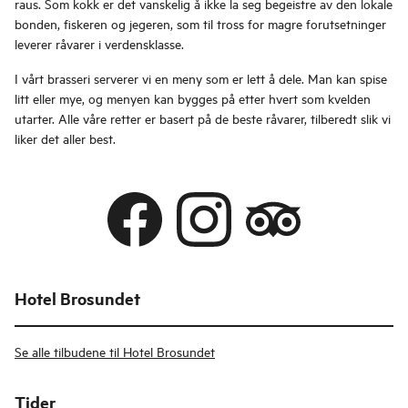
raus. Som kokk er det vanskelig å ikke la seg begeistre av den lokale
bonden, fiskeren og jegeren, som til tross for magre forutsetninger
leverer råvarer i verdensklasse.
I vårt brasseri serverer vi en meny som er lett å dele. Man kan spise
litt eller mye, og menyen kan bygges på etter hvert som kvelden
utarter. Alle våre retter er basert på de beste råvarer, tilberedt slik vi
liker det aller best.
Hotel Brosundet
Se alle tilbudene til Hotel Brosundet
Tider