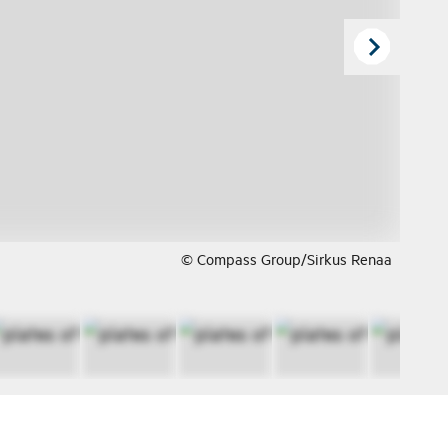
© Compass Group/Sirkus Renaa