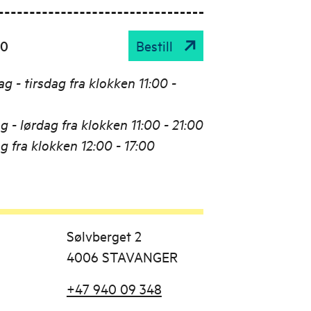
00
Bestill
g - tirsdag fra klokken 11:00 -
 - lørdag fra klokken 11:00 - 21:00
g fra klokken 12:00 - 17:00
Sølvberget 2
4006 STAVANGER
+47 940 09 348