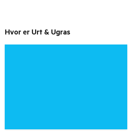
Hvor er
Urt & Ugras