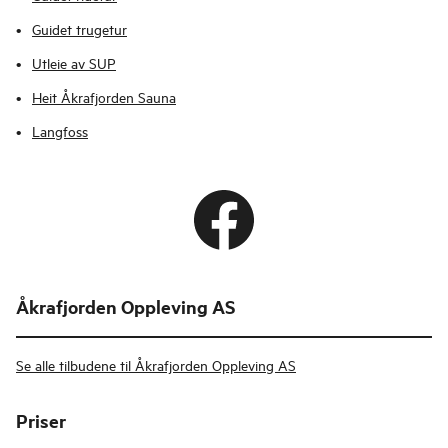
Guidet trugetur
Utleie av SUP
Heit Åkrafjorden Sauna
Langfoss
Åkrafjorden Oppleving AS
Se alle tilbudene til Åkrafjorden Oppleving AS
Priser