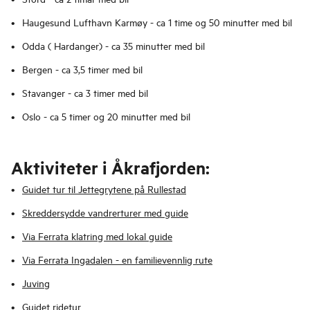
Haugesund Lufthavn Karmøy - ca 1 time og 50 minutter med bil
Odda ( Hardanger) - ca 35 minutter med bil
Bergen - ca 3,5 timer med bil
Stavanger - ca 3 timer med bil
Oslo - ca 5 timer og 20 minutter med bil
Aktiviteter i Åkrafjorden:
Guidet tur til Jettegrytene på Rullestad
Skreddersydde vandrerturer med guide
Via Ferrata klatring med lokal guide
Via Ferrata Ingadalen - en familievennlig rute
Juving
Guidet ridetur