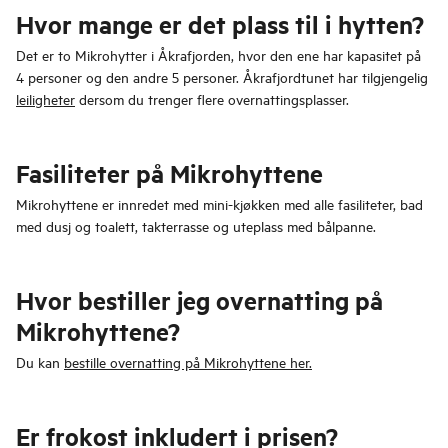
Hvor mange er det plass til i hytten?
Det er to Mikrohytter i Åkrafjorden, hvor den ene har kapasitet på
4 personer og den andre 5 personer. Åkrafjordtunet har tilgjengelig
leiligheter
dersom du trenger flere overnattingsplasser.
Fasiliteter på Mikrohyttene
Mikrohyttene er innredet med mini-kjøkken med alle fasiliteter, bad
med dusj og toalett, takterrasse og uteplass med bålpanne.
Hvor bestiller jeg overnatting på
Mikrohyttene?
Du kan
bestille overnatting på Mikrohyttene her.
Er frokost inkludert i prisen?