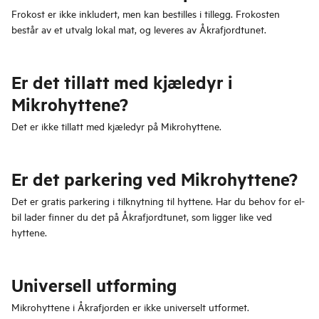
Frokost er ikke inkludert, men kan bestilles i tillegg. Frokosten
består av et utvalg lokal mat, og leveres av Åkrafjordtunet.
Er det tillatt med kjæledyr i
Mikrohyttene?
Det er ikke tillatt med kjæledyr på Mikrohyttene.
Er det parkering ved Mikrohyttene?
Det er gratis parkering i tilknytning til hyttene. Har du behov for el-
bil lader finner du det på Åkrafjordtunet, som ligger like ved
hyttene.
Universell utforming
Mikrohyttene i Åkrafjorden er ikke universelt utformet.