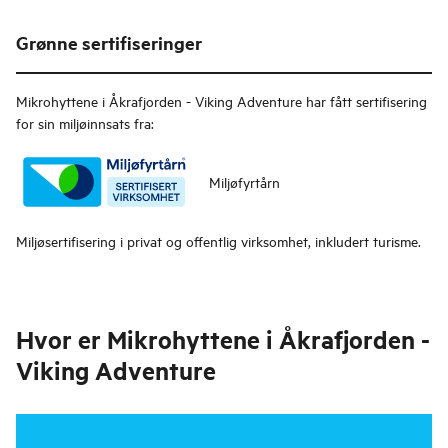
Grønne sertifiseringer
Mikrohyttene i Åkrafjorden - Viking Adventure
har fått sertifisering
for sin miljøinnsats fra:
Miljøfyrtårn
Miljøsertifisering i privat og offentlig virksomhet, inkludert turisme.
Hvor er
Mikrohyttene i Åkrafjorden -
Viking Adventure