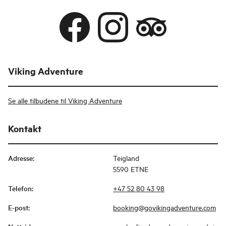
Viking Adventure
Se alle tilbudene til Viking Adventure
Kontakt
Adresse
:
Teigland
5590 ETNE
Telefon
:
+47 52 80 43 98
E-post
:
booking@govikingadventure.com