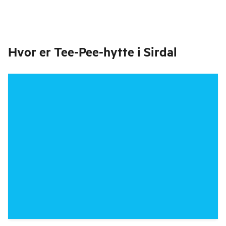
Hvor er
Tee-Pee-hytte i Sirdal