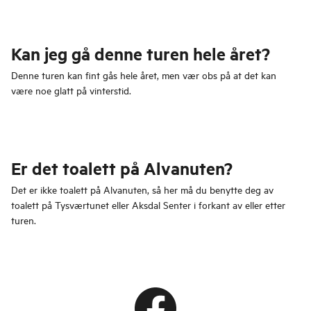
Kan jeg gå denne turen hele året?
Denne turen kan fint gås hele året, men vær obs på at det kan
være noe glatt på vinterstid.
Er det toalett på Alvanuten?
Det er ikke toalett på Alvanuten, så her må du benytte deg av
toalett på Tysværtunet eller Aksdal Senter i forkant av eller etter
turen.