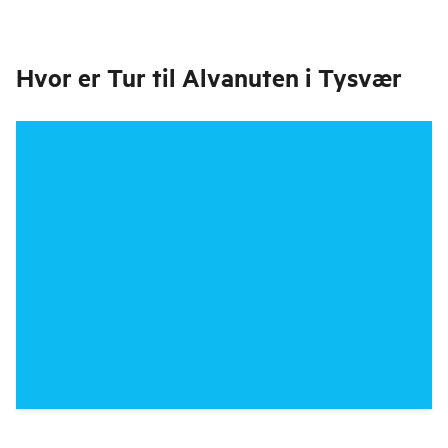
Hvor er
Tur til Alvanuten i Tysvær