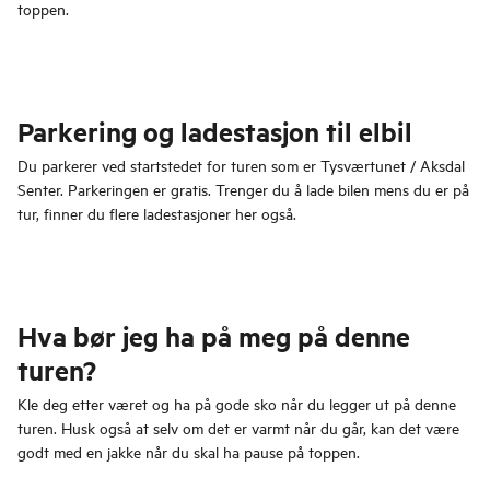
toppen.
Parkering og ladestasjon til elbil
Du parkerer ved startstedet for turen som er Tysværtunet / Aksdal
Senter. Parkeringen er gratis. Trenger du å lade bilen mens du er på
tur, finner du flere ladestasjoner her også.
Hva bør jeg ha på meg på denne
turen?
Kle deg etter været og ha på gode sko når du legger ut på denne
turen. Husk også at selv om det er varmt når du går, kan det være
godt med en jakke når du skal ha pause på toppen.