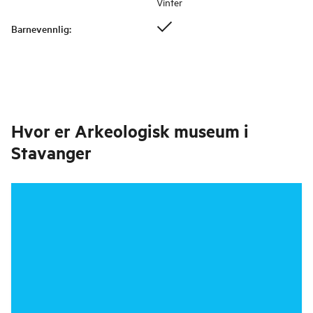
Vinter
Barnevennlig
:
Hvor er
Arkeologisk museum i
Stavanger