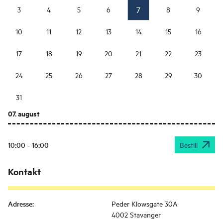
7
3
4
5
6
8
9
10
11
12
13
14
15
16
17
18
19
20
21
22
23
24
25
26
27
28
29
30
31
07. august
10:00 - 16:00
Bestill
Kontakt
Adresse
:
Peder Klowsgate 30A
4002 Stavanger