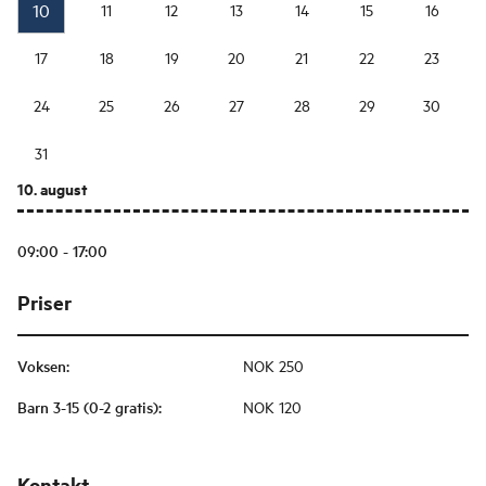
10
11
12
13
14
15
16
17
18
19
20
21
22
23
24
25
26
27
28
29
30
31
10. august
09:00 - 17:00
Priser
Voksen
:
NOK 250
Barn 3-15 (0-2 gratis)
:
NOK 120
Kontakt