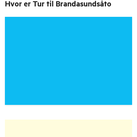
Hvor er
Tur til Brandasundsåto