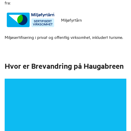
fra:
Miljøfyrtårn
Miljøsertifisering i privat og offentlig virksomhet, inkludert turisme.
Hvor er
Brevandring på Haugabreen