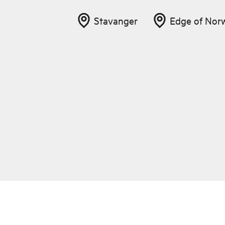
Stavanger
Edge of Nor