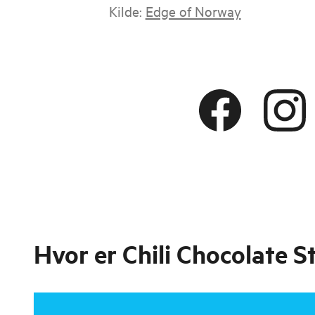
Kilde:
Edge of Norway
Hvor er
Chili Chocolate 