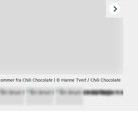
ommer fra Chili Chocolate | © Hanne Tveit / Chili Chocolate