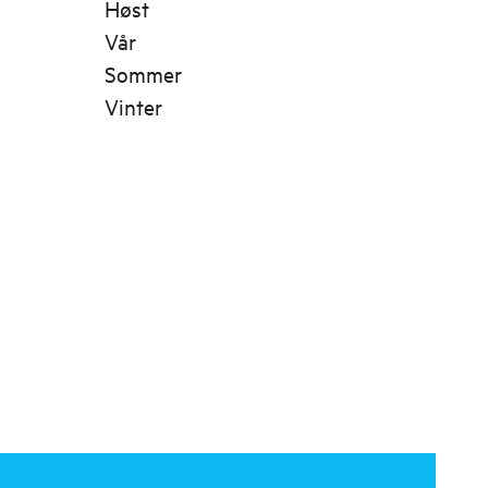
Høst
Vår
Sommer
Vinter