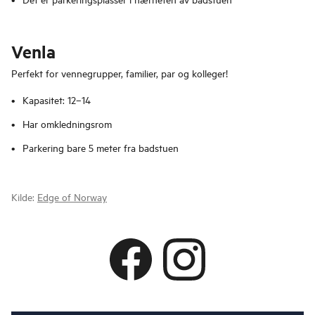
Venla
Perfekt for vennegrupper, familier, par og kolleger!
Kapasitet: 12–14
Har omkledningsrom
Parkering bare 5 meter fra badstuen
Kilde:
Edge of Norway