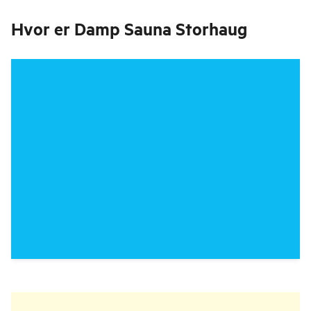
Hvor er
Damp Sauna Storhaug