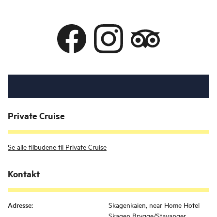
Private Cruise
Se alle tilbudene til Private Cruise
Kontakt
Adresse
:
Skagenkaien, near Home Hotel
Skagen Brygge/Stavanger