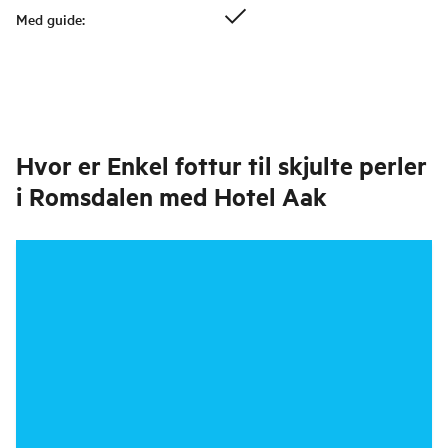
Med guide
:
Hvor er
Enkel fottur til skjulte perler
i Romsdalen med Hotel Aak