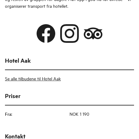
organiserer transport fra hotellet.
Hotel Aak
Se alle tilbudene til Hotel Aak
Priser
Fra
:
NOK 1 190
Kontakt