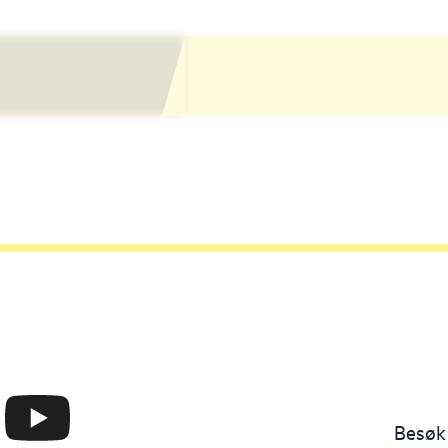
Besøk