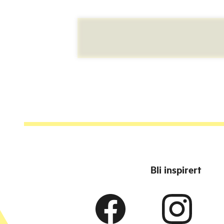
Bli inspirert