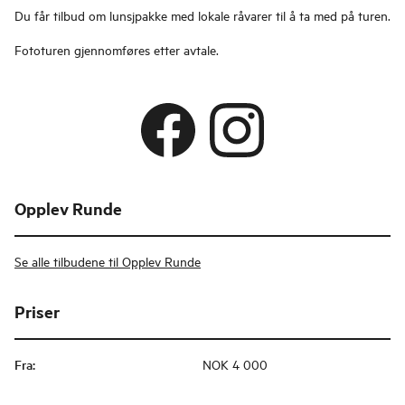
Du får tilbud om lunsjpakke med lokale råvarer til å ta med på turen.
Fototuren gjennomføres etter avtale.
Opplev Runde
Se alle tilbudene til Opplev Runde
Priser
Fra
:
NOK 4 000