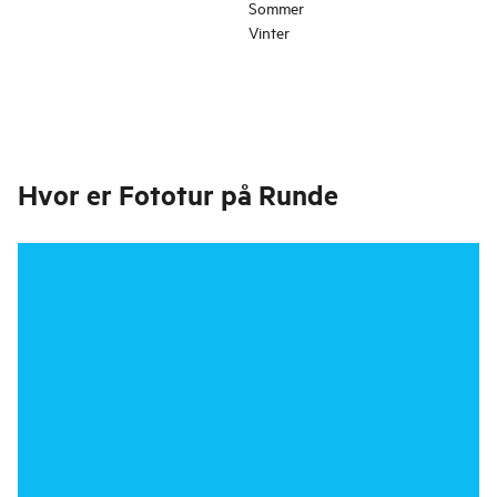
Sommer
Vinter
Hvor er
Fototur på Runde