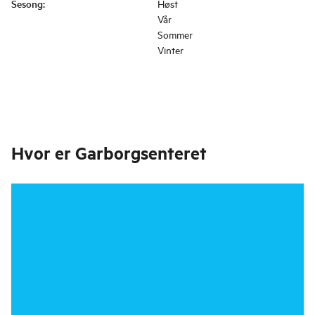
Sesong
:
Høst
Vår
Sommer
Vinter
Hvor er
Garborgsenteret