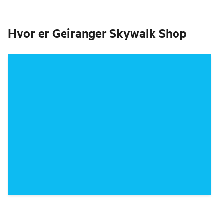
Hvor er
Geiranger Skywalk Shop