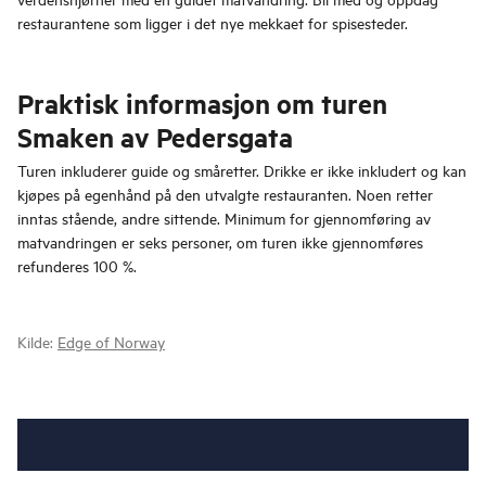
restaurantene som ligger i det nye mekkaet for spisesteder.
Praktisk informasjon om turen
Smaken av Pedersgata
Turen inkluderer guide og småretter. Drikke er ikke inkludert og kan
kjøpes på egenhånd på den utvalgte restauranten. Noen retter
inntas stående, andre sittende. Minimum for gjennomføring av
matvandringen er seks personer, om turen ikke gjennomføres
refunderes 100 %.
Kilde:
Edge of Norway