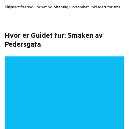
Miljøsertifisering i privat og offentlig virksomhet, inkludert turisme.
Hvor er
Guidet tur: Smaken av
Pedersgata