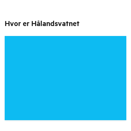
Hvor er
Hålandsvatnet