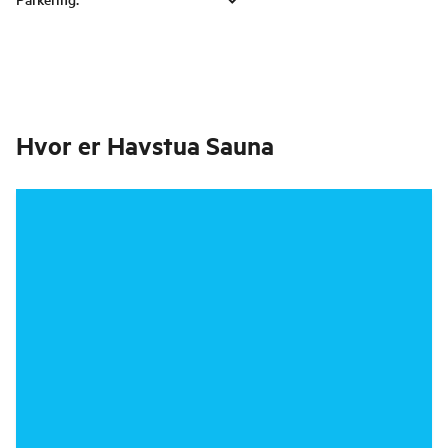
Hvor er
Havstua Sauna