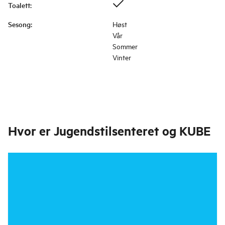
Toalett
:
Sesong
:
Høst
Vår
Sommer
Vinter
Hvor er
Jugendstilsenteret og KUBE