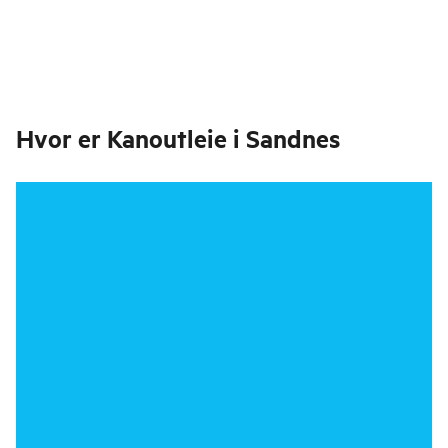
Hvor er
Kanoutleie i Sandnes