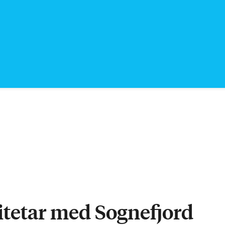
vitetar med Sognefjord