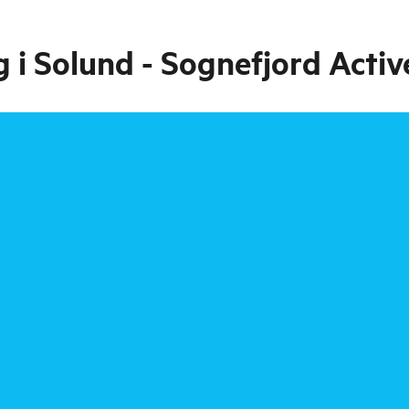
 i Solund - Sognefjord Activ