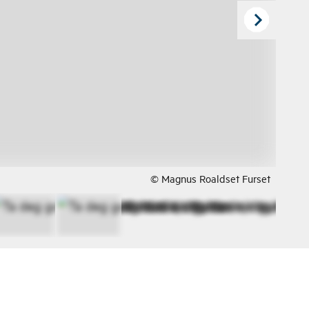
© Magnus Roaldset Furset