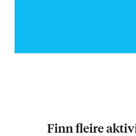
Finn fleire akti